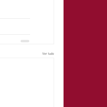
Ver tudo