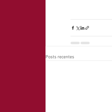
Posts recentes