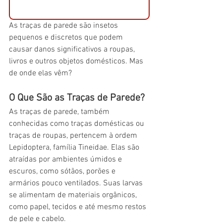
As traças de parede são insetos 
pequenos e discretos que podem 
causar danos significativos a roupas, 
livros e outros objetos domésticos. Mas 
de onde elas vêm?
O Que São as Traças de Parede?
As traças de parede, também 
conhecidas como traças domésticas ou 
traças de roupas, pertencem à ordem 
Lepidoptera, família Tineidae. Elas são 
atraídas por ambientes úmidos e 
escuros, como sótãos, porões e 
armários pouco ventilados. Suas larvas 
se alimentam de materiais orgânicos, 
como papel, tecidos e até mesmo restos 
de pele e cabelo.