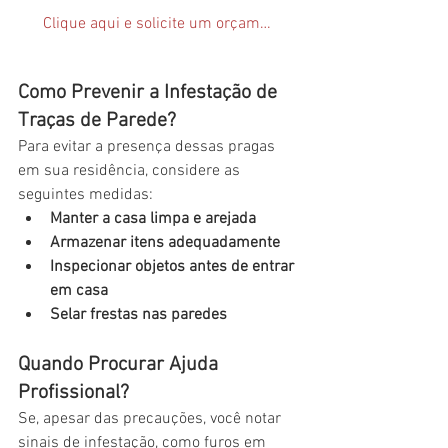
Clique aqui e solicite um orçamento
Como Prevenir a Infestação de 
Traças de Parede?
Para evitar a presença dessas pragas 
em sua residência, considere as 
seguintes medidas:
Manter a casa limpa e arejada
Armazenar itens adequadamente
Inspecionar objetos antes de entrar 
em casa
Selar frestas nas paredes
Quando Procurar Ajuda 
Profissional?
Se, apesar das precauções, você notar 
sinais de infestação, como furos em 