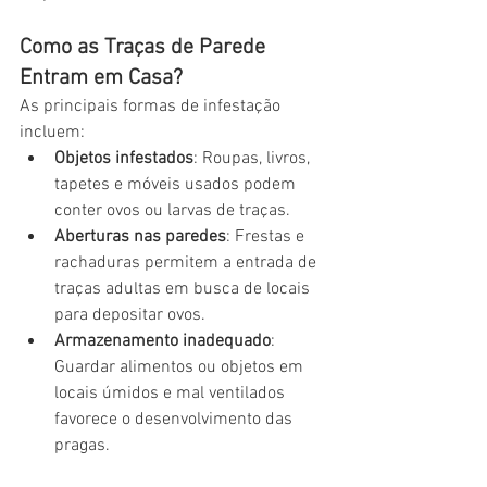
Como as Traças de Parede 
Entram em Casa?
As principais formas de infestação 
incluem:
Objetos infestados
: Roupas, livros, 
tapetes e móveis usados podem 
conter ovos ou larvas de traças.
Aberturas nas paredes
: Frestas e 
rachaduras permitem a entrada de 
traças adultas em busca de locais 
para depositar ovos.
Armazenamento inadequado
: 
Guardar alimentos ou objetos em 
locais úmidos e mal ventilados 
favorece o desenvolvimento das 
pragas.