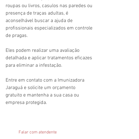
roupas ou livros, casulos nas paredes ou 
presença de traças adultas, é 
aconselhável buscar a ajuda de 
profissionais especializados em controle 
de pragas.
Eles podem realizar uma avaliação 
detalhada e aplicar tratamentos eficazes 
para eliminar a infestação.
Entre em contato com a Imunizadora 
Jaraguá e solicite um orçamento 
gratuito e mantenha a sua casa ou 
empresa protegida.
Falar com atendente