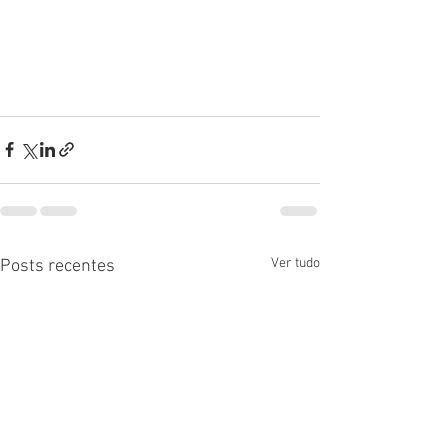
Ver tudo
Posts recentes