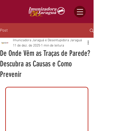
Post
Imunizadora Jaraguá e Desentupidora Jaraguá
11 de dez. de 2025
1 min de leitura
De Onde Vêm as Traças de Parede?
Descubra as Causas e Como
Prevenir