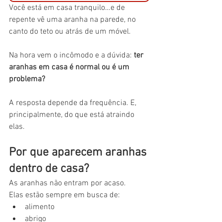
Você está em casa tranquilo…e de 
repente vê uma aranha na parede, no 
canto do teto ou atrás de um móvel.
Na hora vem o incômodo e a dúvida: 
ter 
aranhas em casa é normal ou é um 
problema?
A resposta depende da frequência. E, 
principalmente, do que está atraindo 
elas.
Por que aparecem aranhas 
dentro de casa?
As aranhas não entram por acaso.
Elas estão sempre em busca de:
alimento
abrigo