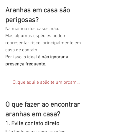
Aranhas em casa são 
perigosas?
Na maioria dos casos, não.
Mas algumas espécies podem 
representar risco, principalmente em 
caso de contato.
Por isso, o ideal é 
não ignorar a 
presença frequente
.
Clique aqui e solicite um orçamento
O que fazer ao encontrar 
aranhas em casa?
1. Evite contato direto
Não tente pegar com as mãos.