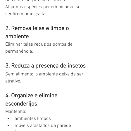
Algumas espécies podem picar ao se 
sentirem ameaçadas.
2. Remova teias e limpe o 
ambiente
Eliminar teias reduz os pontos de 
permanência.
3. Reduza a presença de insetos
Sem alimento, o ambiente deixa de ser 
atrativo.
4. Organize e elimine 
esconderijos
Mantenha:
ambientes limpos
móveis afastados da parede 