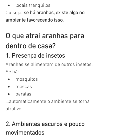
locais tranquilos
Ou seja: 
se há aranhas, existe algo no 
ambiente favorecendo isso.
O que atrai aranhas para 
dentro de casa?
1. Presença de insetos
Aranhas se alimentam de outros insetos.
Se há:
mosquitos
moscas
baratas
…automaticamente o ambiente se torna 
atrativo.
2. Ambientes escuros e pouco 
movimentados