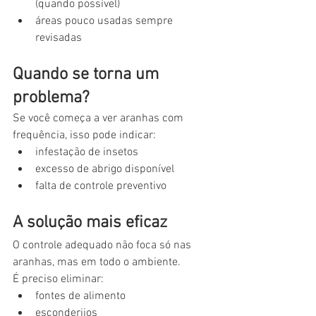
(quando possível)
áreas pouco usadas sempre 
revisadas
Quando se torna um 
problema?
Se você começa a ver aranhas com 
frequência, isso pode indicar:
infestação de insetos
excesso de abrigo disponível
falta de controle preventivo
A solução mais eficaz
O controle adequado não foca só nas 
aranhas, mas em todo o ambiente.
É preciso eliminar:
fontes de alimento
esconderijos