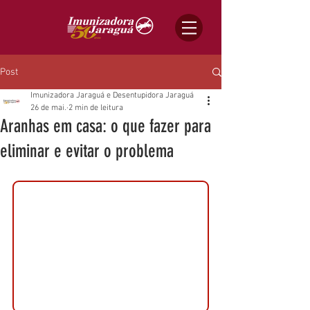
Post
Imunizadora Jaraguá e Desentupidora Jaraguá
26 de mai.
2 min de leitura
Aranhas em casa: o que fazer para
eliminar e evitar o problema