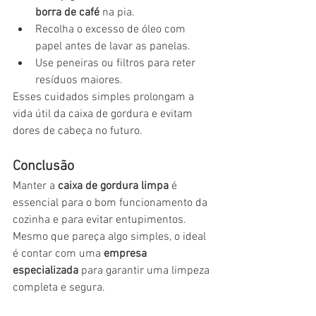
borra de café
 na pia.
Recolha o excesso de óleo com 
papel antes de lavar as panelas.
Use peneiras ou filtros para reter 
resíduos maiores.
Esses cuidados simples prolongam a 
vida útil da caixa de gordura e evitam 
dores de cabeça no futuro.
Conclusão
Manter a 
caixa de gordura limpa
 é 
essencial para o bom funcionamento da 
cozinha e para evitar entupimentos. 
Mesmo que pareça algo simples, o ideal 
é contar com uma 
empresa 
especializada
 para garantir uma limpeza 
completa e segura.