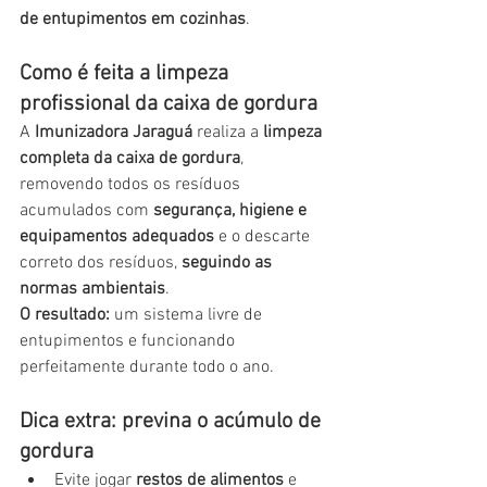
de entupimentos em cozinhas
.
Como é feita a limpeza 
profissional da caixa de gordura
A 
Imunizadora Jaraguá
 realiza a 
limpeza 
completa da caixa de gordura
, 
removendo todos os resíduos 
acumulados com 
segurança, higiene e 
equipamentos adequados
 e o descarte 
correto dos resíduos, 
seguindo as 
normas ambientais
.
O resultado:
 um sistema livre de 
entupimentos e funcionando 
perfeitamente durante todo o ano.
Dica extra: previna o acúmulo de 
gordura
Evite jogar 
restos de alimentos
 e 