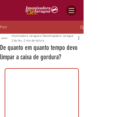
Post
Imunizadora Jaraguá e Desentupidora Jaraguá
3 de fev.
2 min de leitura
De quanto em quanto tempo devo
limpar a caixa de gordura?