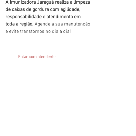
A Imunizadora Jaraguá realiza a limpeza 
de caixas de gordura com agilidade, 
responsabilidade e atendimento em 
toda a região. 
Agende a sua manutenção 
e evite transtornos no dia a dia!
Falar com atendente