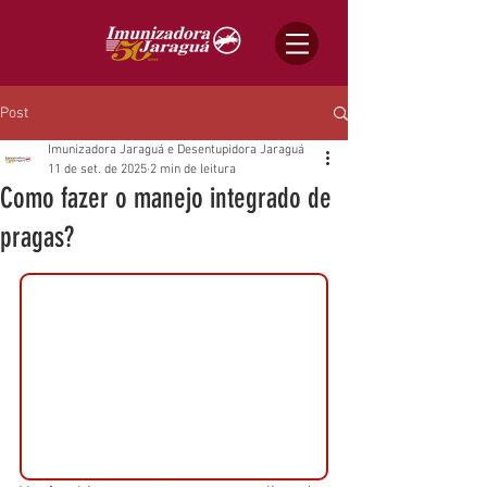
Post
Imunizadora Jaraguá e Desentupidora Jaraguá
11 de set. de 2025
2 min de leitura
Como fazer o manejo integrado de
pragas?