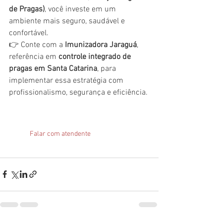
de Pragas)
, você investe em um 
ambiente mais seguro, saudável e 
confortável.
👉 Conte com a 
Imunizadora Jaraguá
, 
referência em 
controle integrado de 
pragas em Santa Catarina
, para 
implementar essa estratégia com 
profissionalismo, segurança e eficiência.
Falar com atendente