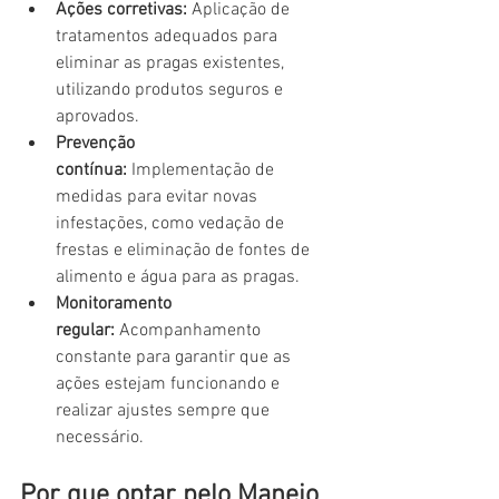
Ações corretivas:
 Aplicação de 
tratamentos adequados para 
eliminar as pragas existentes, 
utilizando produtos seguros e 
aprovados.
Prevenção 
contínua:
 Implementação de 
medidas para evitar novas 
infestações, como vedação de 
frestas e eliminação de fontes de 
alimento e água para as pragas.
Monitoramento 
regular:
 Acompanhamento 
constante para garantir que as 
ações estejam funcionando e 
realizar ajustes sempre que 
necessário.
Por que optar pelo Manejo 