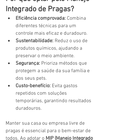
Integrado de Pragas?
Eficiência comprovada:
 Combina 
diferentes técnicas para um 
controle mais eficaz e duradouro.
Sustentabilidade:
 Reduz o uso de 
produtos químicos, ajudando a 
preservar o meio ambiente.
Segurança:
 Prioriza métodos que 
protegem a saúde da sua família e 
dos seus pets.
Custo-benefício:
 Evita gastos 
repetidos com soluções 
temporárias, garantindo resultados 
duradouros.
Manter sua casa ou empresa livre de 
pragas é essencial para o bem-estar de 
todos. Ao adotar o 
MIP (Manejo Integrado 