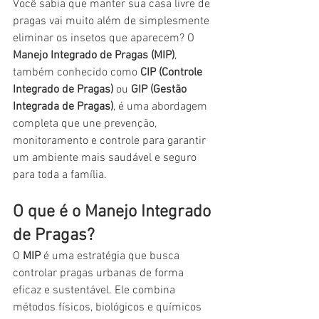
Você sabia que manter sua casa livre de 
pragas vai muito além de simplesmente 
eliminar os insetos que aparecem? O 
Manejo Integrado de Pragas (MIP)
, 
também conhecido como 
CIP (Controle 
Integrado de Pragas)
 ou 
GIP (Gestão 
Integrada de Pragas)
, é uma abordagem 
completa que une prevenção, 
monitoramento e controle para garantir 
um ambiente mais saudável e seguro 
para toda a família.
O que é o Manejo Integrado 
de Pragas?
O 
MIP
 é uma estratégia que busca 
controlar pragas urbanas de forma 
eficaz e sustentável. Ele combina 
métodos físicos, biológicos e químicos 