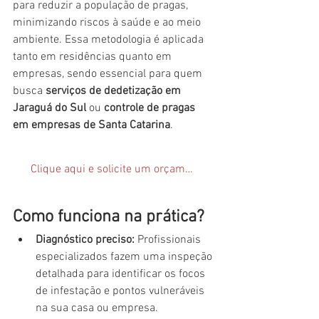
para reduzir a população de pragas, 
minimizando riscos à saúde e ao meio 
ambiente. Essa metodologia é aplicada 
tanto em residências quanto em 
empresas, sendo essencial para quem 
busca 
serviços de dedetização em 
Jaraguá do Sul
 ou 
controle de pragas 
em empresas de Santa Catarina
.
Clique aqui e solicite um orçamento
Como funciona na prática?
Diagnóstico preciso:
 Profissionais 
especializados fazem uma inspeção 
detalhada para identificar os focos 
de infestação e pontos vulneráveis 
na sua casa ou empresa.