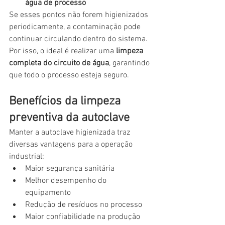
água de processo
Se esses pontos não forem higienizados 
periodicamente, a contaminação pode 
continuar circulando dentro do sistema.
Por isso, o ideal é realizar uma 
limpeza 
completa do circuito de água
, garantindo 
que todo o processo esteja seguro.
Benefícios da limpeza 
preventiva da autoclave
Manter a autoclave higienizada traz 
diversas vantagens para a operação 
industrial:
Maior segurança sanitária
Melhor desempenho do 
equipamento
Redução de resíduos no processo
Maior confiabilidade na produção