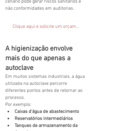
cenário pode gerar riscos sanitários e 
não conformidades em auditorias.
Clique aqui e solicite um orçamento
A higienização envolve 
mais do que apenas a 
autoclave
Em muitos sistemas industriais, a água 
utilizada na autoclave percorre 
diferentes pontos antes de retornar ao 
processo.
Por exemplo:
Caixas d'água de abastecimento
Reservatórios intermediários
Tanques de armazenamento da 