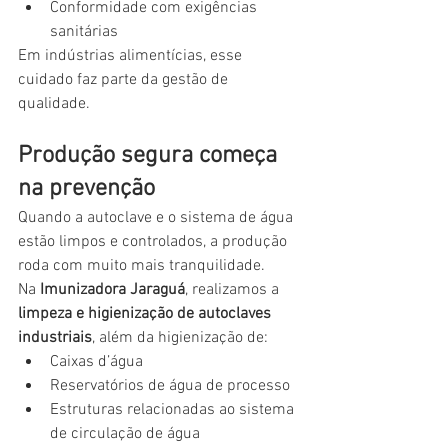
Conformidade com exigências 
sanitárias
Em indústrias alimentícias, esse 
cuidado faz parte da gestão de 
qualidade.
Produção segura começa 
na prevenção
Quando a autoclave e o sistema de água 
estão limpos e controlados, a produção 
roda com muito mais tranquilidade.
Na 
Imunizadora Jaraguá
, realizamos a 
limpeza e higienização de autoclaves 
industriais
, além da higienização de:
Caixas d’água
Reservatórios de água de processo
Estruturas relacionadas ao sistema 
de circulação de água