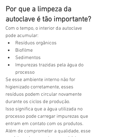
Por que a limpeza da 
autoclave é tão importante?
Com o tempo, o interior da autoclave 
pode acumular:
Resíduos orgânicos
Biofilme
Sedimentos
Impurezas trazidas pela água do 
processo
Se esse ambiente interno não for 
higienizado corretamente, esses 
resíduos podem circular novamente 
durante os ciclos de produção.
Isso significa que a água utilizada no 
processo pode carregar impurezas que 
entram em contato com os produtos.
Além de comprometer a qualidade, esse 