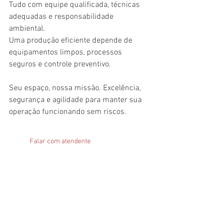
Tudo com equipe qualificada, técnicas 
adequadas e responsabilidade 
ambiental.
Uma produção eficiente depende de 
equipamentos limpos, processos 
seguros e controle preventivo.
Seu espaço, nossa missão. Excelência, 
segurança e agilidade para manter sua 
operação funcionando sem riscos.
Falar com atendente