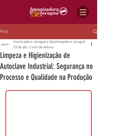
Post
Imunizadora Jaraguá e Desentupidora Jaraguá
23 de abr.
2 min de leitura
Limpeza e Higienização de
Autoclave Industrial: Segurança no
Processo e Qualidade na Produção