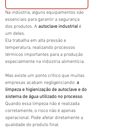
Na indústria, alguns equipamentos são 
essenciais para garantir a segurança 
dos produtos. A 
autoclave industrial
 é 
um deles.
Ela trabalha em alta pressão e 
temperatura, realizando processos 
térmicos importantes para a produção 
especialmente na indústria alimentícia.
Mas existe um ponto crítico que muitas 
empresas acabam negligenciando: 
a 
limpeza e higienização de autoclave e do 
sistema de água utilizado no processo
.
Quando essa limpeza não é realizada 
corretamente, o risco não é apenas 
operacional. Pode afetar diretamente a 
qualidade do produto final.