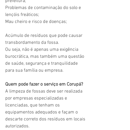
prefeitura;
Problemas de contaminação do solo e 
lençóis freáticos;
Mau cheiro e risco de doenças;
Acúmulo de resíduos que pode causar 
transbordamento da fossa.
Ou seja, não é apenas uma exigência 
burocrática, mas também uma questão 
de saúde, segurança e tranquilidade 
para sua família ou empresa.
Quem pode fazer o serviço em Corupá?
A limpeza de fossas deve ser realizada 
por empresas especializadas e 
licenciadas, que tenham os 
equipamentos adequados e façam o 
descarte correto dos resíduos em locais 
autorizados.