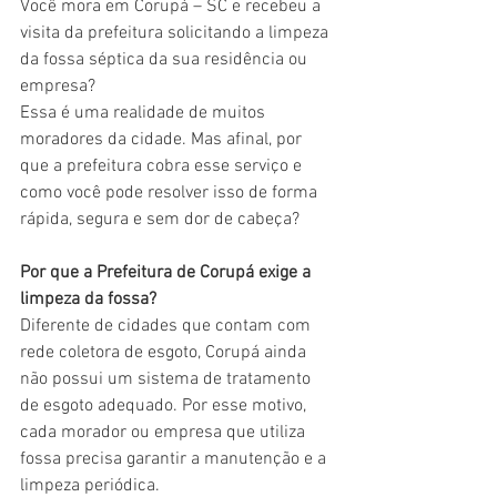
Você mora em Corupá – SC e recebeu a 
visita da prefeitura solicitando a limpeza 
da fossa séptica da sua residência ou 
empresa?
Essa é uma realidade de muitos 
moradores da cidade. Mas afinal, por 
que a prefeitura cobra esse serviço e 
como você pode resolver isso de forma 
rápida, segura e sem dor de cabeça?
Por que a Prefeitura de Corupá exige a 
limpeza da fossa?
Diferente de cidades que contam com 
rede coletora de esgoto, Corupá ainda 
não possui um sistema de tratamento 
de esgoto adequado. Por esse motivo, 
cada morador ou empresa que utiliza 
fossa precisa garantir a manutenção e a 
limpeza periódica.