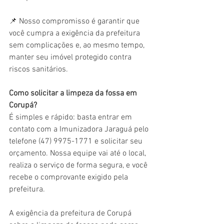
📌 Nosso compromisso é garantir que 
você cumpra a exigência da prefeitura 
sem complicações e, ao mesmo tempo, 
manter seu imóvel protegido contra 
riscos sanitários.
Como solicitar a limpeza da fossa em 
Corupá?
É simples e rápido: basta entrar em 
contato com a Imunizadora Jaraguá pelo 
telefone (47) 9975-1771 e solicitar seu 
orçamento. Nossa equipe vai até o local, 
realiza o serviço de forma segura, e você 
recebe o comprovante exigido pela 
prefeitura.
A exigência da prefeitura de Corupá 