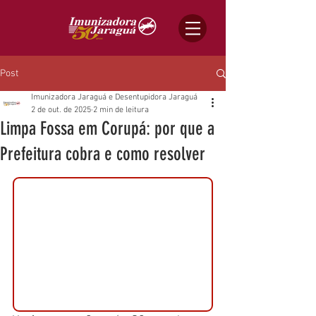
Post
Imunizadora Jaraguá e Desentupidora Jaraguá
2 de out. de 2025
2 min de leitura
Limpa Fossa em Corupá: por que a
Prefeitura cobra e como resolver