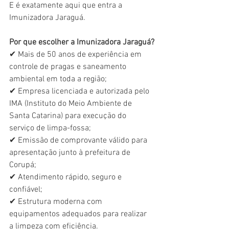
E é exatamente aqui que entra a 
Imunizadora Jaraguá.
Por que escolher a Imunizadora Jaraguá?
✔ Mais de 50 anos de experiência em 
controle de pragas e saneamento 
ambiental em toda a região;
✔ Empresa licenciada e autorizada pelo 
IMA (Instituto do Meio Ambiente de 
Santa Catarina) para execução do 
serviço de limpa-fossa;
✔ Emissão de comprovante válido para 
apresentação junto à prefeitura de 
Corupá;
✔ Atendimento rápido, seguro e 
confiável;
✔ Estrutura moderna com 
equipamentos adequados para realizar 
a limpeza com eficiência.