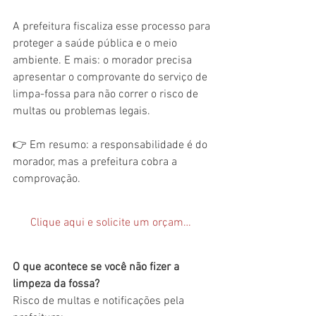
A prefeitura fiscaliza esse processo para 
proteger a saúde pública e o meio 
ambiente. E mais: o morador precisa 
apresentar o comprovante do serviço de 
limpa-fossa para não correr o risco de 
multas ou problemas legais.
👉 Em resumo: a responsabilidade é do 
morador, mas a prefeitura cobra a 
comprovação.
Clique aqui e solicite um orçamento
O que acontece se você não fizer a 
limpeza da fossa?
Risco de multas e notificações pela 