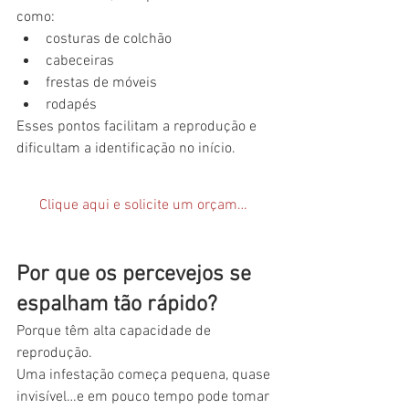
como:
costuras de colchão
cabeceiras
frestas de móveis
rodapés
Esses pontos facilitam a reprodução e 
dificultam a identificação no início.
Clique aqui e solicite um orçamento
Por que os percevejos se 
espalham tão rápido?
Porque têm alta capacidade de 
reprodução.
Uma infestação começa pequena, quase 
invisível…e em pouco tempo pode tomar 