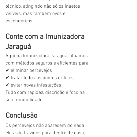
técnico, atingindo não só os insetos 
visíveis, mas também ovos e 
esconderijos.
Conte com a Imunizadora 
Jaraguá
Aqui na Imunizadora Jaraguá, atuamos 
com métodos seguros e eficientes para:
✔ eliminar percevejos
✔ tratar todos os pontos críticos
✔ evitar novas infestações
Tudo com rapidez, discrição e foco na 
sua tranquilidade.
Conclusão
Os percevejos não aparecem do nada 
eles são trazidos para dentro de casa, 