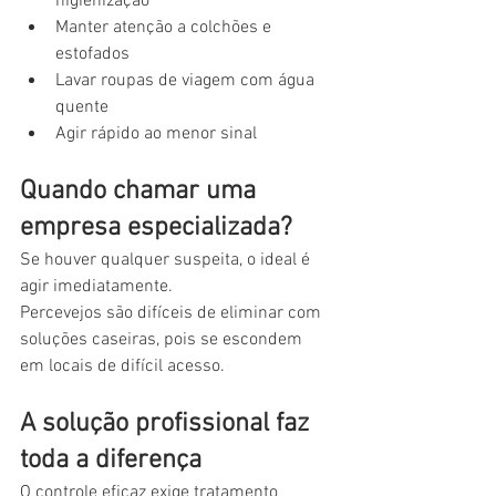
higienização
Manter atenção a colchões e 
estofados
Lavar roupas de viagem com água 
quente
Agir rápido ao menor sinal
Quando chamar uma 
empresa especializada?
Se houver qualquer suspeita, o ideal é 
agir imediatamente.
Percevejos são difíceis de eliminar com 
soluções caseiras, pois se escondem 
em locais de difícil acesso.
A solução profissional faz 
toda a diferença
O controle eficaz exige tratamento 