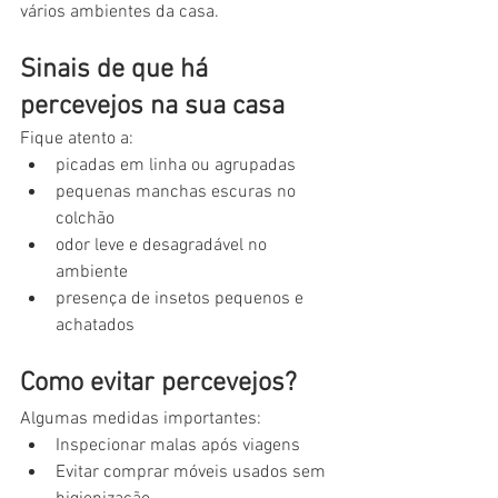
vários ambientes da casa.
Sinais de que há 
percevejos na sua casa
Fique atento a:
picadas em linha ou agrupadas
pequenas manchas escuras no 
colchão
odor leve e desagradável no 
ambiente
presença de insetos pequenos e 
achatados
Como evitar percevejos?
Algumas medidas importantes:
Inspecionar malas após viagens
Evitar comprar móveis usados sem 