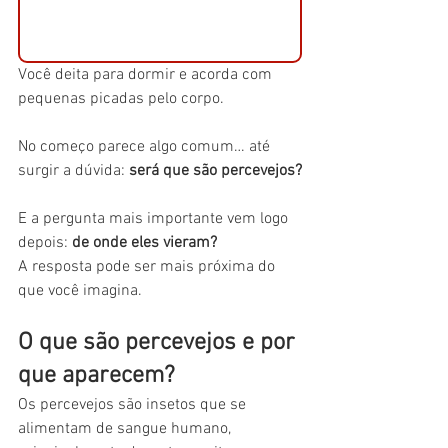
Você deita para dormir e acorda com 
pequenas picadas pelo corpo.
No começo parece algo comum… até 
surgir a dúvida: 
será que são percevejos?
E a pergunta mais importante vem logo 
depois: 
de onde eles vieram?
A resposta pode ser mais próxima do 
que você imagina.
O que são percevejos e por 
que aparecem?
Os percevejos são insetos que se 
alimentam de sangue humano, 