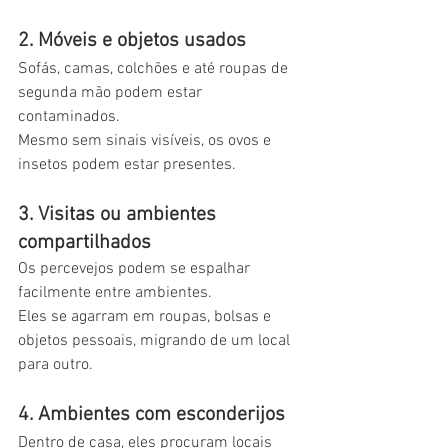
2. Móveis e objetos usados
Sofás, camas, colchões e até roupas de 
segunda mão podem estar 
contaminados.
Mesmo sem sinais visíveis, os ovos e 
insetos podem estar presentes.
3. Visitas ou ambientes 
compartilhados
Os percevejos podem se espalhar 
facilmente entre ambientes.
Eles se agarram em roupas, bolsas e 
objetos pessoais, migrando de um local 
para outro.
4. Ambientes com esconderijos
Dentro de casa, eles procuram locais 